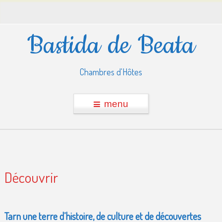
Bastida de Beata
Chambres d'Hôtes
menu
Découvrir
Tarn une terre d’histoire, de culture et de découvertes